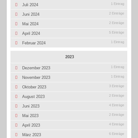
1 Eintrag
Juli 2024
2 Einträge
Juni 2024
2 Einträge
Mai 2024
5 Einträge
April 2024
1 Eintrag
Februar 2024
2023
1 Eintrag
Dezember 2023
1 Eintrag
November 2023
3 Einträge
Oktober 2023
2 Einträge
August 2023
4 Einträge
Juni 2023
2 Einträge
Mai 2023
4 Einträge
April 2023
6 Einträge
März 2023