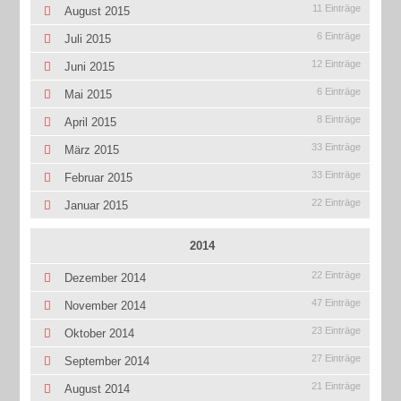
11 Einträge
August 2015
6 Einträge
Juli 2015
12 Einträge
Juni 2015
6 Einträge
Mai 2015
8 Einträge
April 2015
33 Einträge
März 2015
33 Einträge
Februar 2015
22 Einträge
Januar 2015
2014
22 Einträge
Dezember 2014
47 Einträge
November 2014
23 Einträge
Oktober 2014
27 Einträge
September 2014
21 Einträge
August 2014