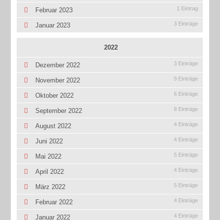
1 Eintrag
Februar 2023
3 Einträge
Januar 2023
2022
3 Einträge
Dezember 2022
9 Einträge
November 2022
6 Einträge
Oktober 2022
8 Einträge
September 2022
4 Einträge
August 2022
4 Einträge
Juni 2022
5 Einträge
Mai 2022
4 Einträge
April 2022
5 Einträge
März 2022
4 Einträge
Februar 2022
4 Einträge
Januar 2022