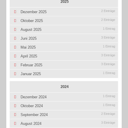
2025
2 Einträge
Dezember 2025
2 Einträge
Oktober 2025
1 Eintrag
August 2025
3 Einträge
Juni 2025
1 Eintrag
Mai 2025
3 Einträge
April 2025
3 Einträge
Februar 2025
1 Eintrag
Januar 2025
2024
1 Eintrag
Dezember 2024
1 Eintrag
Oktober 2024
2 Einträge
September 2024
3 Einträge
August 2024