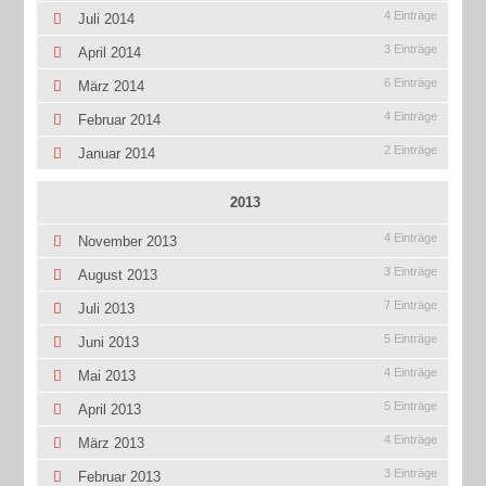
4 Einträge
Juli 2014
3 Einträge
April 2014
6 Einträge
März 2014
4 Einträge
Februar 2014
2 Einträge
Januar 2014
2013
4 Einträge
November 2013
3 Einträge
August 2013
7 Einträge
Juli 2013
5 Einträge
Juni 2013
4 Einträge
Mai 2013
5 Einträge
April 2013
4 Einträge
März 2013
3 Einträge
Februar 2013