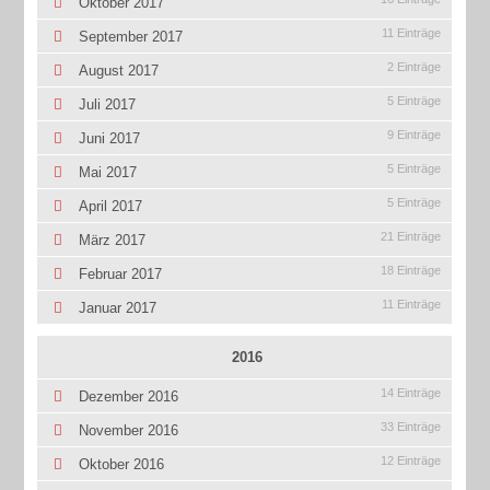
Oktober 2017
11 Einträge
September 2017
2 Einträge
August 2017
5 Einträge
Juli 2017
9 Einträge
Juni 2017
5 Einträge
Mai 2017
5 Einträge
April 2017
21 Einträge
März 2017
18 Einträge
Februar 2017
11 Einträge
Januar 2017
2016
14 Einträge
Dezember 2016
33 Einträge
November 2016
12 Einträge
Oktober 2016