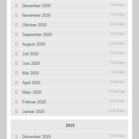
4 Einträge
Dezember 2020
2 Einträge
November 2020
6 Einträge
Oktober 2020
4 Einträge
September 2020
11 Einträge
August 2020
5 Einträge
Juli 2020
2 Einträge
Juni 2020
7 Einträge
Mai 2020
8 Einträge
April 2020
20 Einträge
März 2020
9 Einträge
Februar 2020
11 Einträge
Januar 2020
2019
3 Einträge
Dezember 2019