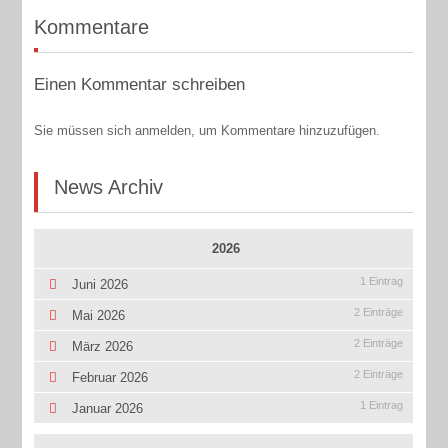
Kommentare
Einen Kommentar schreiben
Sie müssen sich anmelden, um Kommentare hinzuzufügen.
News Archiv
2026
1 Eintrag
Juni 2026
2 Einträge
Mai 2026
2 Einträge
März 2026
2 Einträge
Februar 2026
1 Eintrag
Januar 2026