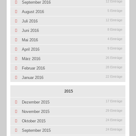
12 Einträge
September 2016
5 Einträge
August 2016
12 Einträge
Juli 2016
8 Einträge
Juni 2016
4 Einträge
Mai 2016
9 Einträge
April 2016
26 Einträge
März 2016
28 Einträge
Februar 2016
22 Einträge
Januar 2016
2015
17 Einträge
Dezember 2015
29 Einträge
November 2015
24 Einträge
Oktober 2015
24 Einträge
September 2015