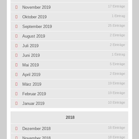
17 Einträge
November 2019
1 Eintrag
Oktober 2019
25 Einträge
September 2019
2 Einträge
August 2019
2 Einträge
Juli 2019
1 Eintrag
Juni 2019
5 Einträge
Mai 2019
2 Einträge
April 2019
19 Einträge
März 2019
19 Einträge
Februar 2019
10 Einträge
Januar 2019
2018
16 Einträge
Dezember 2018
18 Einträge
November 2018