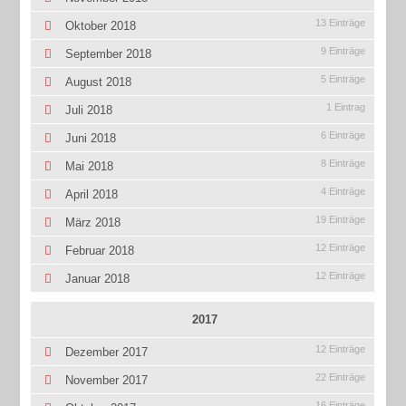
13 Einträge
Oktober 2018
9 Einträge
September 2018
5 Einträge
August 2018
1 Eintrag
Juli 2018
6 Einträge
Juni 2018
8 Einträge
Mai 2018
4 Einträge
April 2018
19 Einträge
März 2018
12 Einträge
Februar 2018
12 Einträge
Januar 2018
2017
12 Einträge
Dezember 2017
22 Einträge
November 2017
16 Einträge