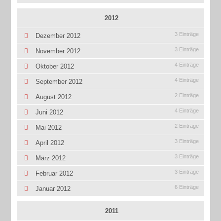
2012
3 Einträge
Dezember 2012
3 Einträge
November 2012
4 Einträge
Oktober 2012
4 Einträge
September 2012
2 Einträge
August 2012
4 Einträge
Juni 2012
2 Einträge
Mai 2012
3 Einträge
April 2012
3 Einträge
März 2012
3 Einträge
Februar 2012
6 Einträge
Januar 2012
2011