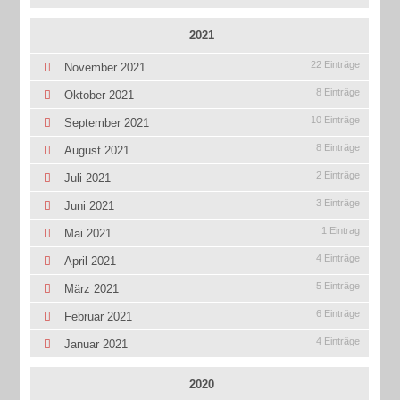
2021
22 Einträge
November 2021
8 Einträge
Oktober 2021
10 Einträge
September 2021
8 Einträge
August 2021
2 Einträge
Juli 2021
3 Einträge
Juni 2021
1 Eintrag
Mai 2021
4 Einträge
April 2021
5 Einträge
März 2021
6 Einträge
Februar 2021
4 Einträge
Januar 2021
2020