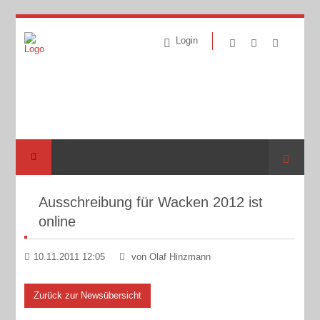
Login
Suche
Ausschreibung für Wacken 2012 ist
online
10.11.2011 12:05
von Olaf Hinzmann
Zurück zur Newsübersicht