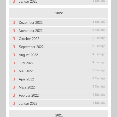
3 Einträge
Januar 2023
2022
3 Einträge
Dezember 2022
9 Einträge
November 2022
6 Einträge
Oktober 2022
8 Einträge
September 2022
4 Einträge
August 2022
4 Einträge
Juni 2022
5 Einträge
Mai 2022
4 Einträge
April 2022
5 Einträge
März 2022
4 Einträge
Februar 2022
4 Einträge
Januar 2022
2021