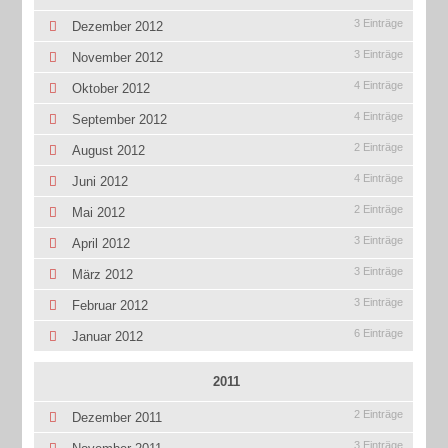
3 Einträge
Dezember 2012
3 Einträge
November 2012
4 Einträge
Oktober 2012
4 Einträge
September 2012
2 Einträge
August 2012
4 Einträge
Juni 2012
2 Einträge
Mai 2012
3 Einträge
April 2012
3 Einträge
März 2012
3 Einträge
Februar 2012
6 Einträge
Januar 2012
2011
2 Einträge
Dezember 2011
3 Einträge