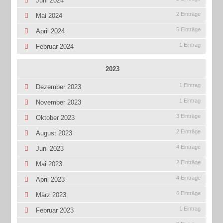
Juni 2024
2 Einträge
Mai 2024
5 Einträge
April 2024
1 Eintrag
Februar 2024
2023
1 Eintrag
Dezember 2023
1 Eintrag
November 2023
3 Einträge
Oktober 2023
2 Einträge
August 2023
4 Einträge
Juni 2023
2 Einträge
Mai 2023
4 Einträge
April 2023
6 Einträge
März 2023
1 Eintrag
Februar 2023