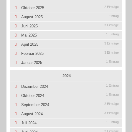
2 Einträge
Oktober 2025
1 Eintrag
August 2025
3 Einträge
Juni 2025
1 Eintrag
Mai 2025
3 Einträge
April 2025
3 Einträge
Februar 2025
1 Eintrag
Januar 2025
2024
1 Eintrag
Dezember 2024
1 Eintrag
Oktober 2024
2 Einträge
September 2024
3 Einträge
August 2024
1 Eintrag
Juli 2024
2 Einträge