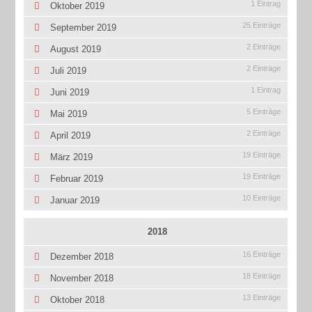
1 Eintrag
Oktober 2019
25 Einträge
September 2019
2 Einträge
August 2019
2 Einträge
Juli 2019
1 Eintrag
Juni 2019
5 Einträge
Mai 2019
2 Einträge
April 2019
19 Einträge
März 2019
19 Einträge
Februar 2019
10 Einträge
Januar 2019
2018
16 Einträge
Dezember 2018
18 Einträge
November 2018
13 Einträge
Oktober 2018