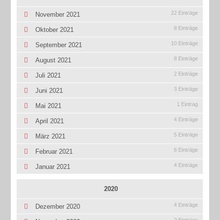
22 Einträge
November 2021
8 Einträge
Oktober 2021
10 Einträge
September 2021
8 Einträge
August 2021
2 Einträge
Juli 2021
3 Einträge
Juni 2021
1 Eintrag
Mai 2021
4 Einträge
April 2021
5 Einträge
März 2021
6 Einträge
Februar 2021
4 Einträge
Januar 2021
2020
4 Einträge
Dezember 2020