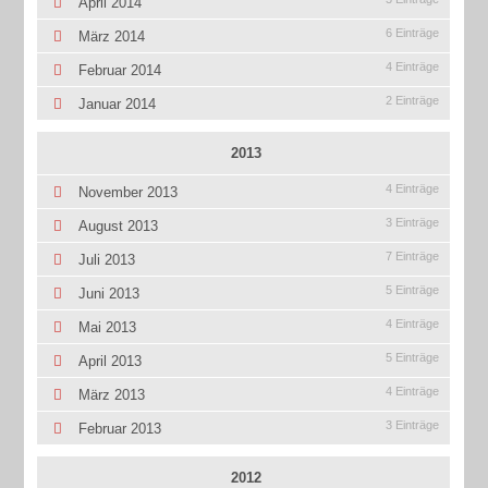
April 2014
6 Einträge
März 2014
4 Einträge
Februar 2014
2 Einträge
Januar 2014
2013
4 Einträge
November 2013
3 Einträge
August 2013
7 Einträge
Juli 2013
5 Einträge
Juni 2013
4 Einträge
Mai 2013
5 Einträge
April 2013
4 Einträge
März 2013
3 Einträge
Februar 2013
2012