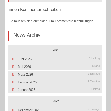
Einen Kommentar schreiben
Sie müssen sich anmelden, um Kommentare hinzuzufügen.
News Archiv
2026
1 Eintrag
Juni 2026
2 Einträge
Mai 2026
2 Einträge
März 2026
2 Einträge
Februar 2026
1 Eintrag
Januar 2026
2025
2 Einträge
Dezember 2025