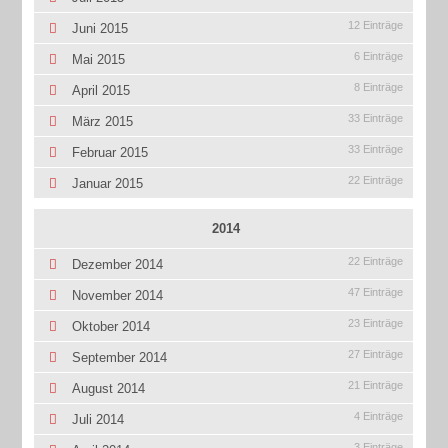
12 Einträge
Juni 2015
6 Einträge
Mai 2015
8 Einträge
April 2015
33 Einträge
März 2015
33 Einträge
Februar 2015
22 Einträge
Januar 2015
2014
22 Einträge
Dezember 2014
47 Einträge
November 2014
23 Einträge
Oktober 2014
27 Einträge
September 2014
21 Einträge
August 2014
4 Einträge
Juli 2014
3 Einträge