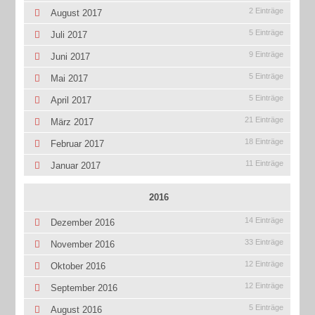
2 Einträge
August 2017
5 Einträge
Juli 2017
9 Einträge
Juni 2017
5 Einträge
Mai 2017
5 Einträge
April 2017
21 Einträge
März 2017
18 Einträge
Februar 2017
11 Einträge
Januar 2017
2016
14 Einträge
Dezember 2016
33 Einträge
November 2016
12 Einträge
Oktober 2016
12 Einträge
September 2016
5 Einträge
August 2016