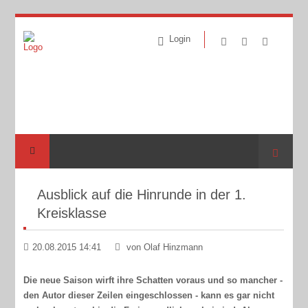
Login
Suche
Ausblick auf die Hinrunde in der 1.
Kreisklasse
20.08.2015 14:41
von Olaf Hinzmann
Die neue Saison wirft ihre Schatten voraus und so mancher -
den Autor dieser Zeilen eingeschlossen - kann es gar nicht