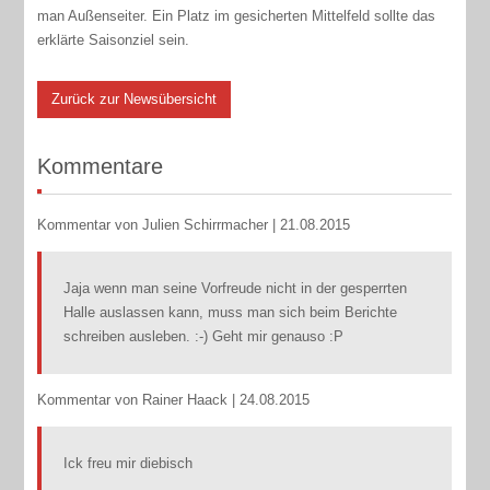
man Außenseiter. Ein Platz im gesicherten Mittelfeld sollte das
erklärte Saisonziel sein.
Zurück zur Newsübersicht
Kommentare
Kommentar von Julien Schirrmacher |
21.08.2015
Jaja wenn man seine Vorfreude nicht in der gesperrten
Halle auslassen kann, muss man sich beim Berichte
schreiben ausleben. :-) Geht mir genauso :P
Kommentar von Rainer Haack |
24.08.2015
Ick freu mir diebisch