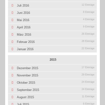
12 Einträge
Juli 2016
8 Einträge
Juni 2016
4 Einträge
Mai 2016
9 Einträge
April 2016
26 Einträge
März 2016
28 Einträge
Februar 2016
22 Einträge
Januar 2016
2015
17 Einträge
Dezember 2015
29 Einträge
November 2015
24 Einträge
Oktober 2015
24 Einträge
September 2015
11 Einträge
August 2015
6 Einträge
Juli 2015