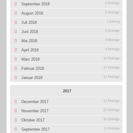
9 Einträge
September 2018
5 Einträge
August 2018
1 Eintrag
Juli 2018
6 Einträge
Juni 2018
8 Einträge
Mai 2018
4 Einträge
April 2018
19 Einträge
März 2018
12 Einträge
Februar 2018
12 Einträge
Januar 2018
2017
12 Einträge
Dezember 2017
22 Einträge
November 2017
16 Einträge
Oktober 2017
11 Einträge
September 2017