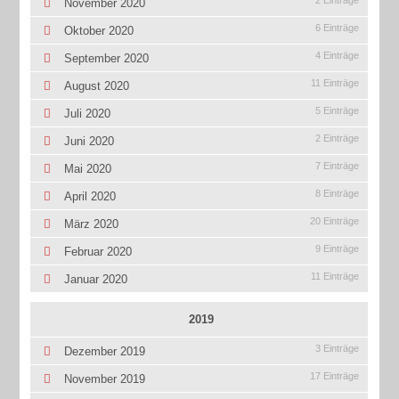
2 Einträge
November 2020
6 Einträge
Oktober 2020
4 Einträge
September 2020
11 Einträge
August 2020
5 Einträge
Juli 2020
2 Einträge
Juni 2020
7 Einträge
Mai 2020
8 Einträge
April 2020
20 Einträge
März 2020
9 Einträge
Februar 2020
11 Einträge
Januar 2020
2019
3 Einträge
Dezember 2019
17 Einträge
November 2019