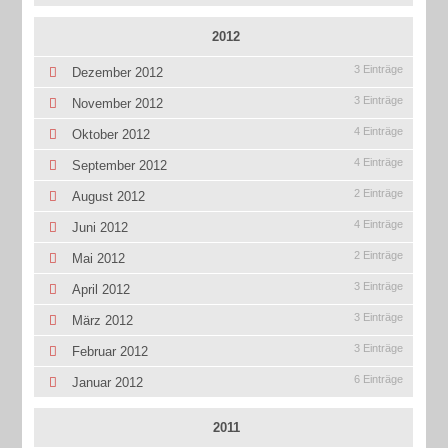
2012
3 Einträge
Dezember 2012
3 Einträge
November 2012
4 Einträge
Oktober 2012
4 Einträge
September 2012
2 Einträge
August 2012
4 Einträge
Juni 2012
2 Einträge
Mai 2012
3 Einträge
April 2012
3 Einträge
März 2012
3 Einträge
Februar 2012
6 Einträge
Januar 2012
2011