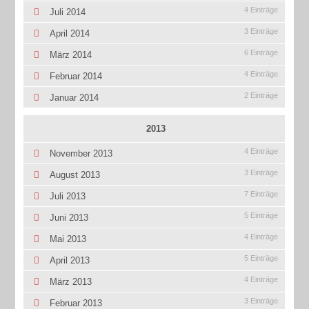
4 Einträge
Juli 2014
3 Einträge
April 2014
6 Einträge
März 2014
4 Einträge
Februar 2014
2 Einträge
Januar 2014
2013
4 Einträge
November 2013
3 Einträge
August 2013
7 Einträge
Juli 2013
5 Einträge
Juni 2013
4 Einträge
Mai 2013
5 Einträge
April 2013
4 Einträge
März 2013
3 Einträge
Februar 2013