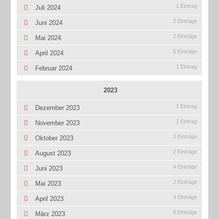
1 Eintrag
Juli 2024
2 Einträge
Juni 2024
2 Einträge
Mai 2024
5 Einträge
April 2024
1 Eintrag
Februar 2024
2023
1 Eintrag
Dezember 2023
1 Eintrag
November 2023
3 Einträge
Oktober 2023
2 Einträge
August 2023
4 Einträge
Juni 2023
2 Einträge
Mai 2023
4 Einträge
April 2023
6 Einträge
März 2023