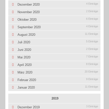
4 Einträge
Dezember 2020
2 Einträge
November 2020
6 Einträge
Oktober 2020
4 Einträge
September 2020
11 Einträge
August 2020
5 Einträge
Juli 2020
2 Einträge
Juni 2020
7 Einträge
Mai 2020
8 Einträge
April 2020
20 Einträge
März 2020
9 Einträge
Februar 2020
11 Einträge
Januar 2020
2019
3 Einträge
Dezember 2019