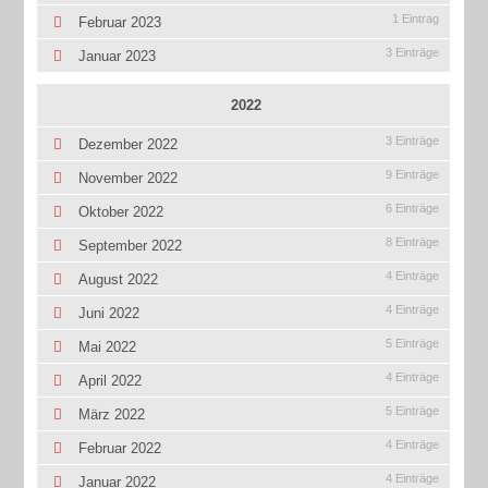
1 Eintrag
Februar 2023
3 Einträge
Januar 2023
2022
3 Einträge
Dezember 2022
9 Einträge
November 2022
6 Einträge
Oktober 2022
8 Einträge
September 2022
4 Einträge
August 2022
4 Einträge
Juni 2022
5 Einträge
Mai 2022
4 Einträge
April 2022
5 Einträge
März 2022
4 Einträge
Februar 2022
4 Einträge
Januar 2022