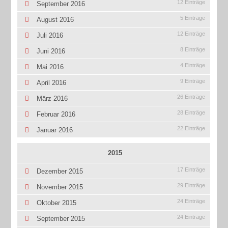
12 Einträge
September 2016
5 Einträge
August 2016
12 Einträge
Juli 2016
8 Einträge
Juni 2016
4 Einträge
Mai 2016
9 Einträge
April 2016
26 Einträge
März 2016
28 Einträge
Februar 2016
22 Einträge
Januar 2016
2015
17 Einträge
Dezember 2015
29 Einträge
November 2015
24 Einträge
Oktober 2015
24 Einträge
September 2015