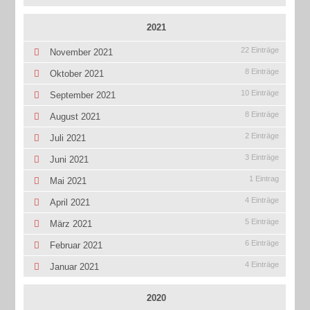
2021
22 Einträge
November 2021
8 Einträge
Oktober 2021
10 Einträge
September 2021
8 Einträge
August 2021
2 Einträge
Juli 2021
3 Einträge
Juni 2021
1 Eintrag
Mai 2021
4 Einträge
April 2021
5 Einträge
März 2021
6 Einträge
Februar 2021
4 Einträge
Januar 2021
2020