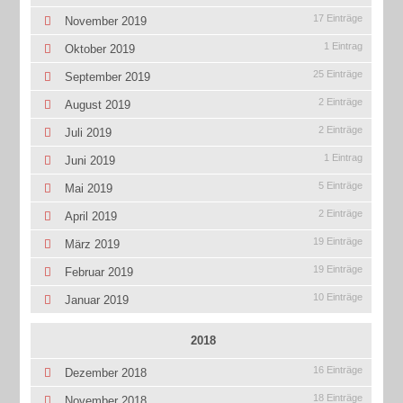
17 Einträge
November 2019
1 Eintrag
Oktober 2019
25 Einträge
September 2019
2 Einträge
August 2019
2 Einträge
Juli 2019
1 Eintrag
Juni 2019
5 Einträge
Mai 2019
2 Einträge
April 2019
19 Einträge
März 2019
19 Einträge
Februar 2019
10 Einträge
Januar 2019
2018
16 Einträge
Dezember 2018
18 Einträge
November 2018