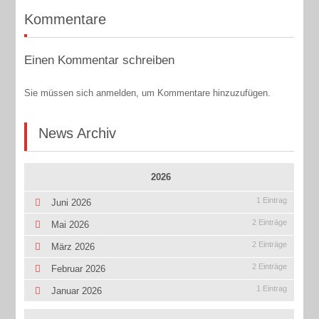
Kommentare
Einen Kommentar schreiben
Sie müssen sich anmelden, um Kommentare hinzuzufügen.
News Archiv
2026
1 Eintrag
Juni 2026
2 Einträge
Mai 2026
2 Einträge
März 2026
2 Einträge
Februar 2026
1 Eintrag
Januar 2026