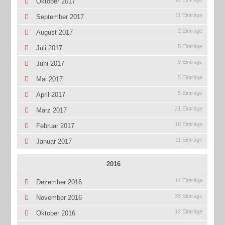
Oktober 2017
11 Einträge
September 2017
2 Einträge
August 2017
5 Einträge
Juli 2017
9 Einträge
Juni 2017
5 Einträge
Mai 2017
5 Einträge
April 2017
21 Einträge
März 2017
18 Einträge
Februar 2017
11 Einträge
Januar 2017
2016
14 Einträge
Dezember 2016
33 Einträge
November 2016
12 Einträge
Oktober 2016