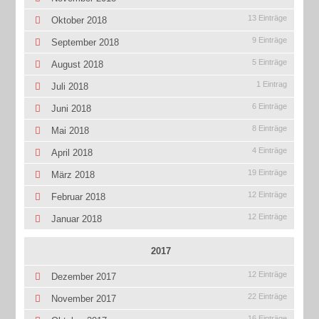
13 Einträge
Oktober 2018
9 Einträge
September 2018
5 Einträge
August 2018
1 Eintrag
Juli 2018
6 Einträge
Juni 2018
8 Einträge
Mai 2018
4 Einträge
April 2018
19 Einträge
März 2018
12 Einträge
Februar 2018
12 Einträge
Januar 2018
2017
12 Einträge
Dezember 2017
22 Einträge
November 2017
16 Einträge