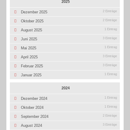
2025
2 Einträge
Dezember 2025
2 Einträge
Oktober 2025
1 Eintrag
August 2025
3 Einträge
Juni 2025
1 Eintrag
Mai 2025
3 Einträge
April 2025
3 Einträge
Februar 2025
1 Eintrag
Januar 2025
2024
1 Eintrag
Dezember 2024
1 Eintrag
Oktober 2024
2 Einträge
September 2024
3 Einträge
August 2024