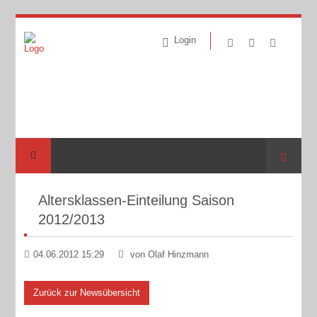
Login
Suche
Altersklassen-Einteilung Saison
2012/2013
04.06.2012 15:29
von Olaf Hinzmann
Zurück zur Newsübersicht