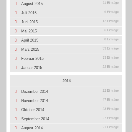
11 Einträge
August 2015
6 Einträge
Juli 2015
12 Einträge
Juni 2015
6 Einträge
Mai 2015
8 Einträge
April 2015
33 Einträge
März 2015
33 Einträge
Februar 2015
22 Einträge
Januar 2015
2014
22 Einträge
Dezember 2014
47 Einträge
November 2014
23 Einträge
Oktober 2014
27 Einträge
September 2014
21 Einträge
August 2014