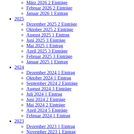
März 2026
2 Einträge
Februar 2026
2 Einträge
Januar 2026
1 Eintrag
2025
Dezember 2025
2 Einträge
Oktober 2025
2 Einträge
August 2025
1 Eintrag
Juni 2025
3 Einträge
Mai 2025
1 Eintrag
April 2025
3 Einträge
Februar 2025
3 Einträge
Januar 2025
1 Eintrag
2024
Dezember 2024
1 Eintrag
Oktober 2024
1 Eintrag
September 2024
2 Einträge
August 2024
3 Einträge
Juli 2024
1 Eintrag
Juni 2024
2 Einträge
Mai 2024
2 Einträge
April 2024
5 Einträge
Februar 2024
1 Eintrag
2023
Dezember 2023
1 Eintrag
November 2023
1 Eintrag