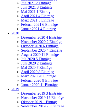
Juli 2021
2 Einträge
Juni 2021
3 Einträge
Mai 2021
1 Eintrag
April 2021
4 Einträge
März 2021
5 Einträge
Februar 2021
6 Einträge
Januar 2021
4 Einträge
2020
Dezember 2020
4 Einträge
November 2020
2 Einträge
Oktober 2020
6 Einträge
September 2020
4 Einträge
August 2020
11 Einträge
Juli 2020
5 Einträge
Juni 2020
2 Einträge
Mai 2020
7 Einträge
April 2020
8 Einträge
März 2020
20 Einträge
Februar 2020
9 Einträge
Januar 2020
11 Einträge
2019
Dezember 2019
3 Einträge
November 2019
17 Einträge
Oktober 2019
1 Eintrag
September 2019
25 Einträge