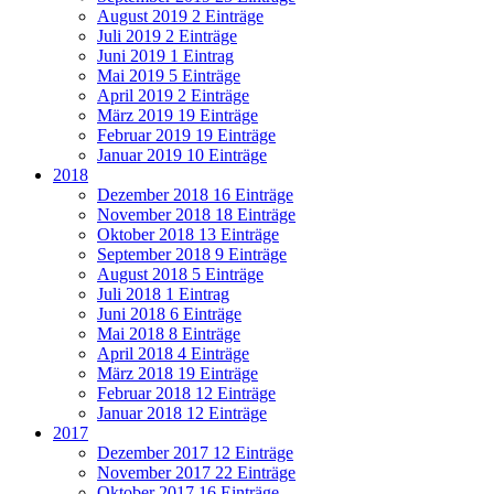
August 2019
2 Einträge
Juli 2019
2 Einträge
Juni 2019
1 Eintrag
Mai 2019
5 Einträge
April 2019
2 Einträge
März 2019
19 Einträge
Februar 2019
19 Einträge
Januar 2019
10 Einträge
2018
Dezember 2018
16 Einträge
November 2018
18 Einträge
Oktober 2018
13 Einträge
September 2018
9 Einträge
August 2018
5 Einträge
Juli 2018
1 Eintrag
Juni 2018
6 Einträge
Mai 2018
8 Einträge
April 2018
4 Einträge
März 2018
19 Einträge
Februar 2018
12 Einträge
Januar 2018
12 Einträge
2017
Dezember 2017
12 Einträge
November 2017
22 Einträge
Oktober 2017
16 Einträge