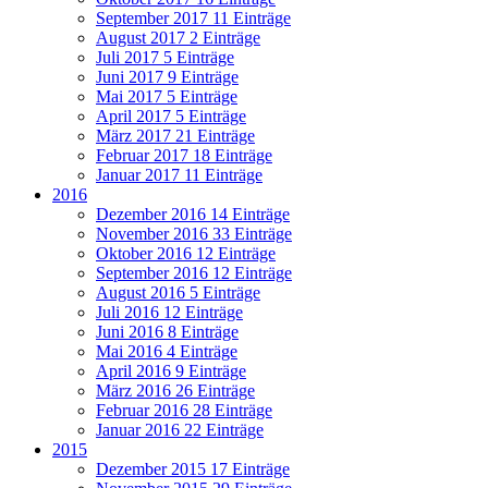
September 2017
11 Einträge
August 2017
2 Einträge
Juli 2017
5 Einträge
Juni 2017
9 Einträge
Mai 2017
5 Einträge
April 2017
5 Einträge
März 2017
21 Einträge
Februar 2017
18 Einträge
Januar 2017
11 Einträge
2016
Dezember 2016
14 Einträge
November 2016
33 Einträge
Oktober 2016
12 Einträge
September 2016
12 Einträge
August 2016
5 Einträge
Juli 2016
12 Einträge
Juni 2016
8 Einträge
Mai 2016
4 Einträge
April 2016
9 Einträge
März 2016
26 Einträge
Februar 2016
28 Einträge
Januar 2016
22 Einträge
2015
Dezember 2015
17 Einträge