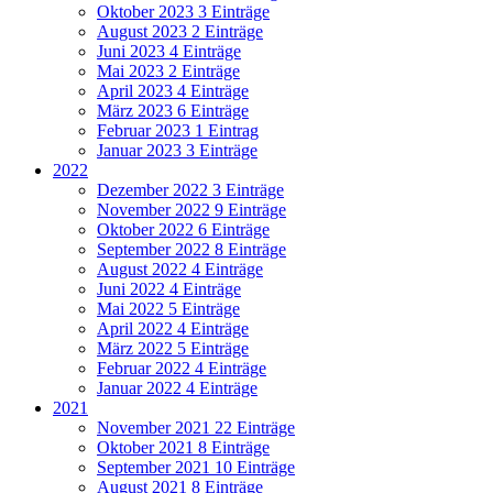
Oktober 2023
3 Einträge
August 2023
2 Einträge
Juni 2023
4 Einträge
Mai 2023
2 Einträge
April 2023
4 Einträge
März 2023
6 Einträge
Februar 2023
1 Eintrag
Januar 2023
3 Einträge
2022
Dezember 2022
3 Einträge
November 2022
9 Einträge
Oktober 2022
6 Einträge
September 2022
8 Einträge
August 2022
4 Einträge
Juni 2022
4 Einträge
Mai 2022
5 Einträge
April 2022
4 Einträge
März 2022
5 Einträge
Februar 2022
4 Einträge
Januar 2022
4 Einträge
2021
November 2021
22 Einträge
Oktober 2021
8 Einträge
September 2021
10 Einträge
August 2021
8 Einträge