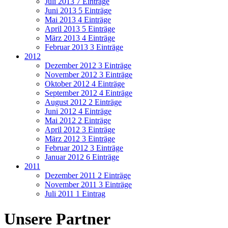
Juli 2013
7 Einträge
Juni 2013
5 Einträge
Mai 2013
4 Einträge
April 2013
5 Einträge
März 2013
4 Einträge
Februar 2013
3 Einträge
2012
Dezember 2012
3 Einträge
November 2012
3 Einträge
Oktober 2012
4 Einträge
September 2012
4 Einträge
August 2012
2 Einträge
Juni 2012
4 Einträge
Mai 2012
2 Einträge
April 2012
3 Einträge
März 2012
3 Einträge
Februar 2012
3 Einträge
Januar 2012
6 Einträge
2011
Dezember 2011
2 Einträge
November 2011
3 Einträge
Juli 2011
1 Eintrag
Unsere Partner