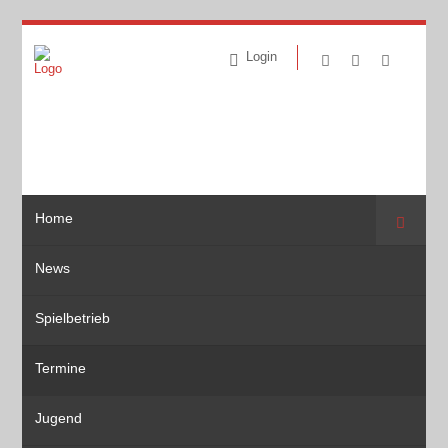
Login
Home
Suche
News
Spielbetrieb
Termine
Jugend