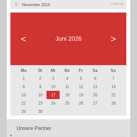
1 Eintrag
November 2014
<
>
Juni 2026
Mo
Di
Mi
Do
Fr
Sa
So
1
2
3
4
5
6
7
8
9
10
11
12
13
14
15
16
17
18
19
20
21
22
23
24
25
26
27
28
29
30
Unsere Partner