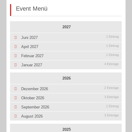
Event Menü
2027
1 Eintrag
Juni 2027
1 Eintrag
April 2027
1 Eintrag
Februar 2027
4 Einträge
Januar 2027
2026
2 Einträge
Dezember 2026
3 Einträge
Oktober 2026
1 Eintrag
September 2026
3 Einträge
August 2026
2025