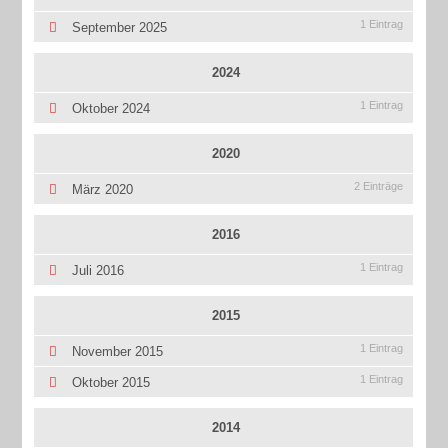
1 Eintrag
September 2025
2024
1 Eintrag
Oktober 2024
2020
2 Einträge
März 2020
2016
1 Eintrag
Juli 2016
2015
1 Eintrag
November 2015
1 Eintrag
Oktober 2015
2014