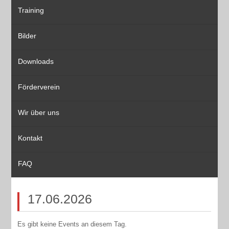
Training
Bilder
Downloads
Förderverein
Wir über uns
Kontakt
FAQ
17.06.2026
Es gibt keine Events an diesem Tag.