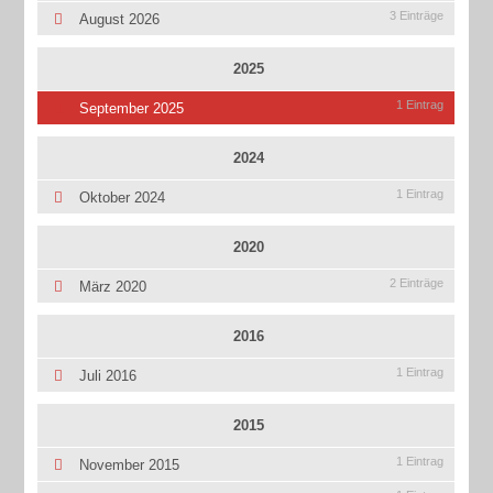
3 Einträge
August 2026
2025
1 Eintrag
September 2025
2024
1 Eintrag
Oktober 2024
2020
2 Einträge
März 2020
2016
1 Eintrag
Juli 2016
2015
1 Eintrag
November 2015