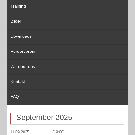
Training
Bilder
Downloads
Förderverein
Wir über uns
Kontakt
FAQ
September 2025
11.09.2025
(19:00)