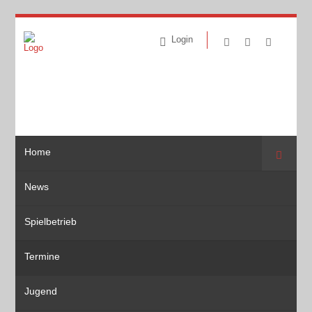
Login
Home
Suche
News
Spielbetrieb
Termine
Jugend