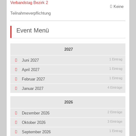
Verbandstag Bezirk 2
Keine
Teilnahmeverpflichtung
Event Menü
2027
1 Eintrag
Juni 2027
1 Eintrag
April 2027
1 Eintrag
Februar 2027
4 Einträge
Januar 2027
2026
2 Einträge
Dezember 2026
3 Einträge
Oktober 2026
1 Eintrag
September 2026