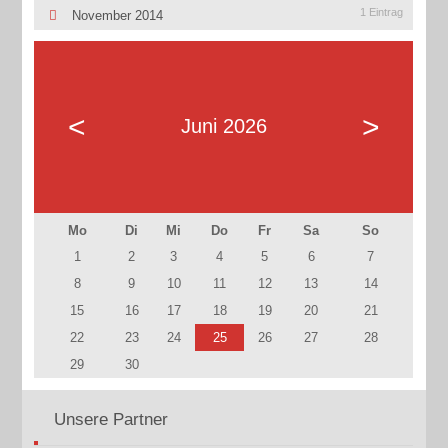
1 Eintrag
November 2014
<
>
Juni 2026
Mo
Di
Mi
Do
Fr
Sa
So
1
2
3
4
5
6
7
8
9
10
11
12
13
14
15
16
17
18
19
20
21
22
23
24
25
26
27
28
29
30
Unsere Partner