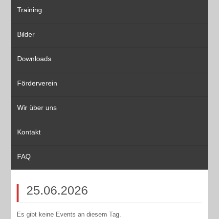
Training
Bilder
Downloads
Förderverein
Wir über uns
Kontakt
FAQ
25.06.2026
Es gibt keine Events an diesem Tag.