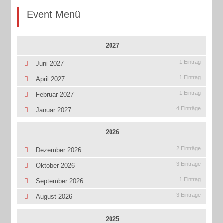
Event Menü
2027
1 Eintrag
Juni 2027
1 Eintrag
April 2027
1 Eintrag
Februar 2027
4 Einträge
Januar 2027
2026
2 Einträge
Dezember 2026
3 Einträge
Oktober 2026
1 Eintrag
September 2026
3 Einträge
August 2026
2025