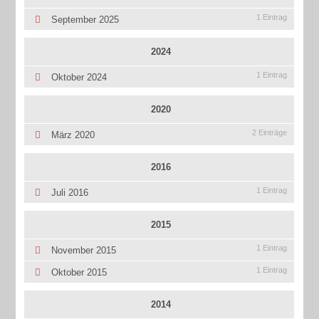
1 Eintrag
September 2025
2024
1 Eintrag
Oktober 2024
2020
2 Einträge
März 2020
2016
1 Eintrag
Juli 2016
2015
1 Eintrag
November 2015
1 Eintrag
Oktober 2015
2014