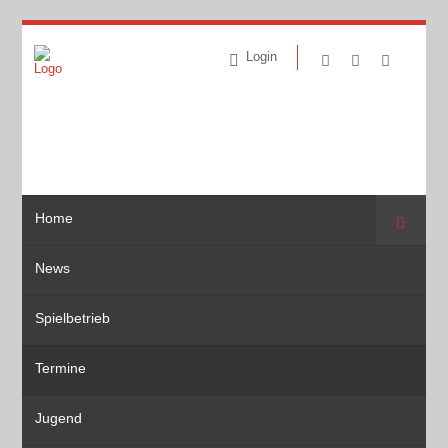
Login
Home
Suche
News
Spielbetrieb
Termine
Jugend