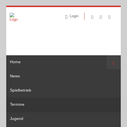
Login
Home
Suche
News
Spielbetrieb
Termine
Jugend