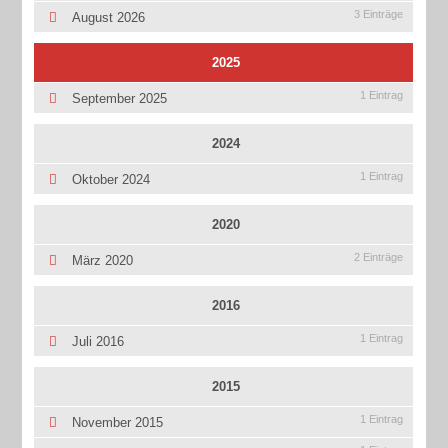
3 Einträge
August 2026
2025
1 Eintrag
September 2025
2024
1 Eintrag
Oktober 2024
2020
2 Einträge
März 2020
2016
1 Eintrag
Juli 2016
2015
1 Eintrag
November 2015