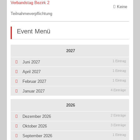
Verbandstag Bezirk 2
Keine
Teilnahmeverpflichtung
Event Menü
2027
1 Eintrag
Juni 2027
1 Eintrag
April 2027
1 Eintrag
Februar 2027
4 Einträge
Januar 2027
2026
2 Einträge
Dezember 2026
3 Einträge
Oktober 2026
1 Eintrag
September 2026