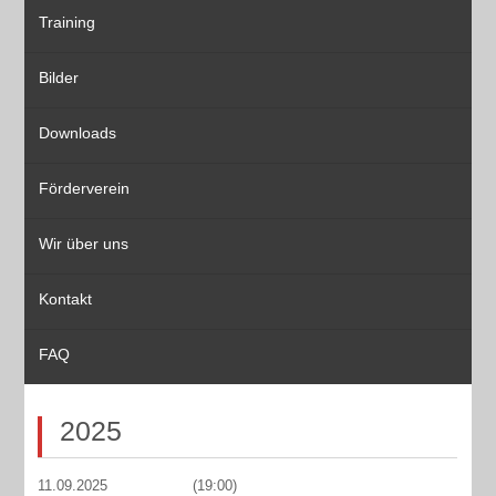
Training
Bilder
Downloads
Förderverein
Wir über uns
Kontakt
FAQ
2025
11.09.2025
(19:00)