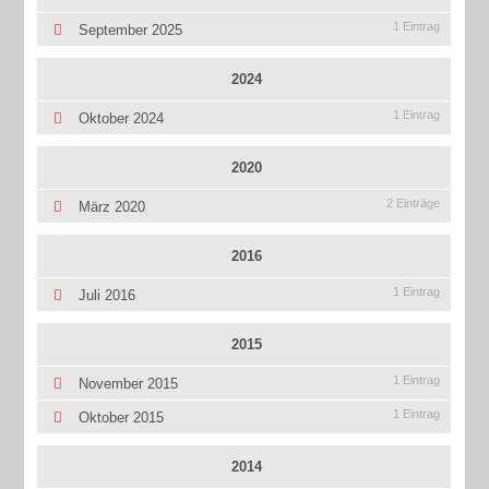
1 Eintrag
September 2025
2024
1 Eintrag
Oktober 2024
2020
2 Einträge
März 2020
2016
1 Eintrag
Juli 2016
2015
1 Eintrag
November 2015
1 Eintrag
Oktober 2015
2014