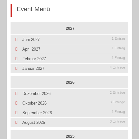
Event Menü
2027
1 Eintrag
Juni 2027
1 Eintrag
April 2027
1 Eintrag
Februar 2027
4 Einträge
Januar 2027
2026
2 Einträge
Dezember 2026
3 Einträge
Oktober 2026
1 Eintrag
September 2026
3 Einträge
August 2026
2025