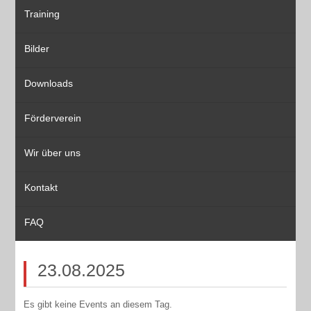
Training
Bilder
Downloads
Förderverein
Wir über uns
Kontakt
FAQ
23.08.2025
Es gibt keine Events an diesem Tag.