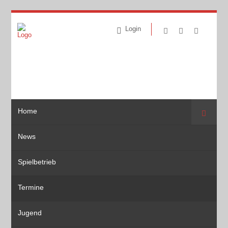
Login
Home
Suche
News
Spielbetrieb
Termine
Jugend