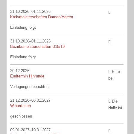
31.10.2026–01.11.2026
Kreismeisterschaften Damen/Herren
Einladung folgt
31.10.2026–01.11.2026
Bezirksmeisterschaften U15/19
Einladung folgt
20.12.2026
Bitte
Endtermin Hinrunde
bei
Verlegungen beachten!
21.12.2026–06.01.2027
Die
Winterferien
Halle ist
geschlossen
09.01.2027–10.01.2027