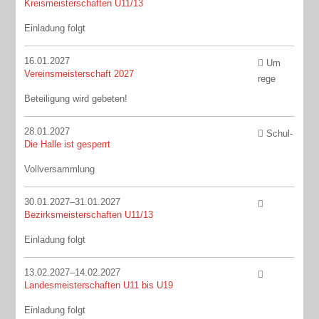
Kreismeisterschaften U11/13
Einladung folgt
16.01.2027
Um
Vereinsmeisterschaft 2027
rege
Beteiligung wird gebeten!
28.01.2027
Schul-
Die Halle ist gesperrt
Vollversammlung
30.01.2027–31.01.2027
Bezirksmeisterschaften U11/13
Einladung folgt
13.02.2027–14.02.2027
Landesmeisterschaften U11 bis U19
Einladung folgt