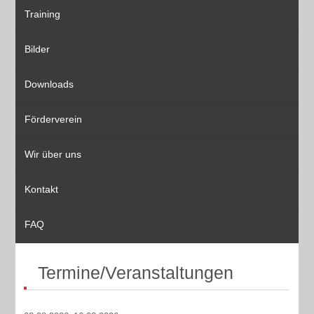
Training
Bilder
Downloads
Förderverein
Wir über uns
Kontakt
FAQ
Termine/Veranstaltungen