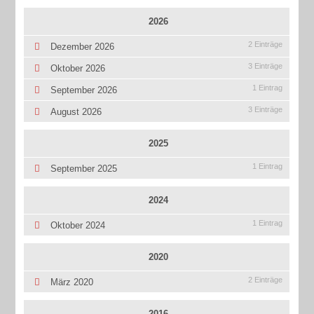
2026
2 Einträge
Dezember 2026
3 Einträge
Oktober 2026
1 Eintrag
September 2026
3 Einträge
August 2026
2025
1 Eintrag
September 2025
2024
1 Eintrag
Oktober 2024
2020
2 Einträge
März 2020
2016