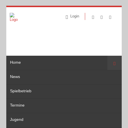
Login
Home
Suche
News
Spielbetrieb
Termine
Jugend