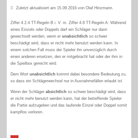
Zuletzt aktualisiert am 15.09.2016 von Olaf Hinzmann.
Ziffer 4.2.4 TT-Regeln B i. V. m. Ziffer 4.8 TT-Regeln A: Während
eines Einzels oder Doppels darf ein Schläger nur dann
gewechselt werden, wenn er
unabsichtlich
so schwer
beschädigt wird, dass er nicht mehr benutzt werden kann. In
einem solchen Fall muss der Spieler ihn unverzüglich durch
einen anderen ersetzen, den er mitgebracht hat oder der ihm in
die Spielbox gereicht wird.
Dem Wort
unabsichtlich
kommt dabei besondere Bedeutung zu,
so dass ein Schlägerwechsel nur in Ausnahmefällen erlaubt ist.
Wenn der Schläger
absichtlich
so schwer beschädigt wird, dass
er nicht mehr benutzt werden kann, hat der betreffende Spieler
die Partie aufzugeben und das laufende Einzel oder Doppel somit
kampflos verloren.