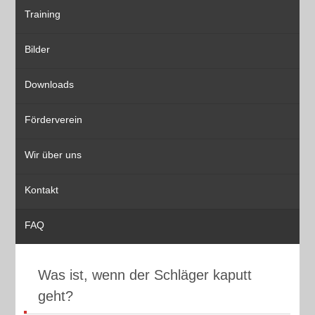
Training
Bilder
Downloads
Förderverein
Wir über uns
Kontakt
FAQ
Was ist, wenn der Schläger kaputt
geht?